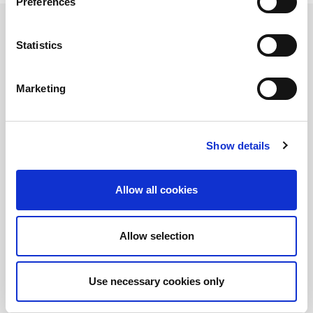
Preferences
Statistics
Prodotti
Utilizzati
Marketing
Show details
Allow all cookies
Allow selection
Use necessary cookies only