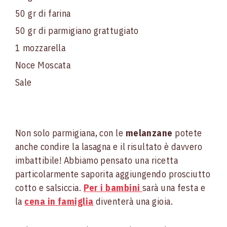
50 gr di farina
50 gr di parmigiano grattugiato
1 mozzarella
Noce Moscata
Sale
Non solo parmigiana, con le
melanzane
potete
anche condire la lasagna e il risultato è davvero
imbattibile! Abbiamo pensato una ricetta
particolarmente saporita aggiungendo prosciutto
cotto e salsiccia.
Per i bambini
sarà una festa e
la
cena in famiglia
diventerà una gioia.