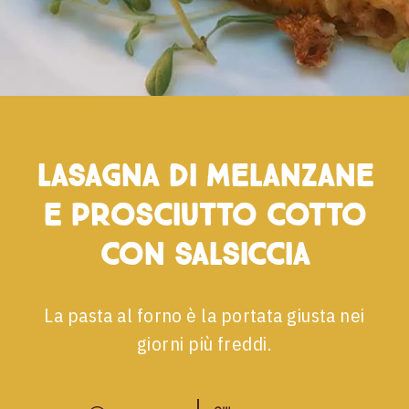
Lasagna di melanzane
e prosciutto cotto
con salsiccia
La pasta al forno è la portata giusta nei
giorni più freddi.