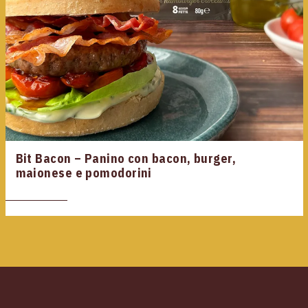
Bit Bacon – Panino con bacon, burger,
maionese e pomodorini