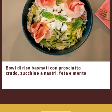
Bowl di riso basmati con prosciutto
crudo, zucchine a nastri, feta e menta