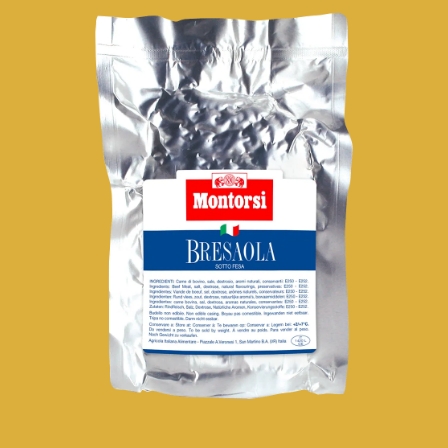
Saucissons