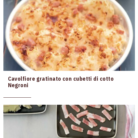
Cavolfiore gratinato con cubetti di cotto
Negroni