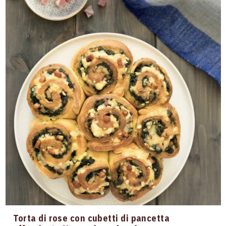
Torta di rose con cubetti di pancetta