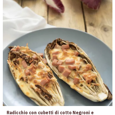
Radicchio con cubetti di cotto Negroni e