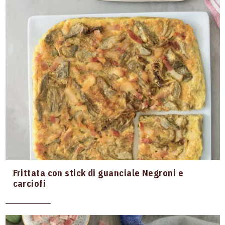
Frittata con stick di guanciale Negroni e
carciofi