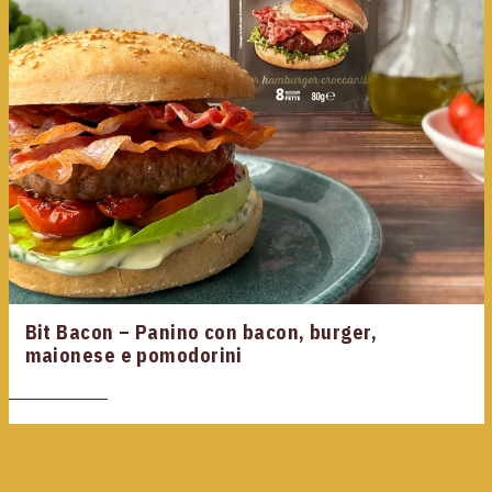
Bit Bacon – Panino con bacon, burger,
maionese e pomodorini