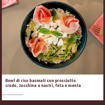
Bowl di riso basmati con prosciutto
crudo, zucchine a nastri, feta e menta