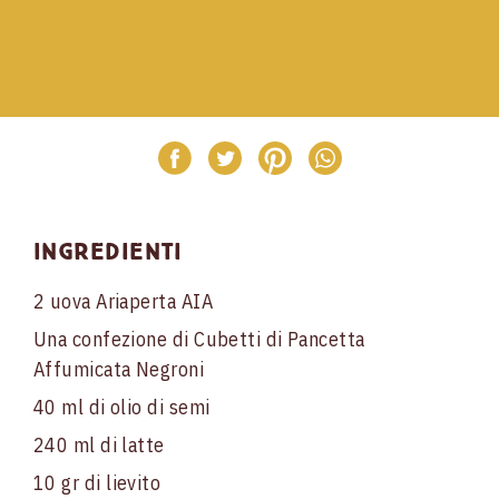
Ingredienti
2 uova Ariaperta AIA
Una confezione di Cubetti di Pancetta
Affumicata Negroni
40 ml di olio di semi
240 ml di latte
10 gr di lievito