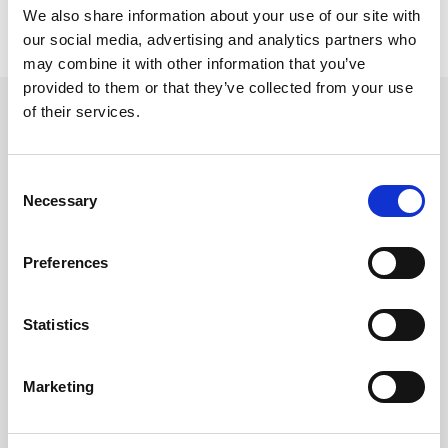
We also share information about your use of our site with
our social media, advertising and analytics partners who
may combine it with other information that you’ve
provided to them or that they’ve collected from your use
of their services.
Prodotti
Consent
Utilizzati
Necessary
Selection
Preferences
Statistics
Marketing