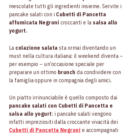
mescolate tutti gli ingredienti insieme. Servite i
pancake salati con i
Cubetti di Pancetta
affumicata Negroni
croccanti e la
salsa allo
yogurt.
La
colazione salata
sta ormai diventando un
must nella cultura italiana: il weekend diventa –
per esempio – un’occasione speciale per
preparare un ottimo
brunch
da condividere con
la famiglia oppure in compagnia degli amici.
Un piatto irrinunciabile è quello composto dai
pancake salati con Cubetti di Pancetta e
salsa allo yogurt
: i pancake salati vengono
infatti impreziositi dalla croccante vivacità dei
Cubetti di Pancetta Negroni
e accompagnati