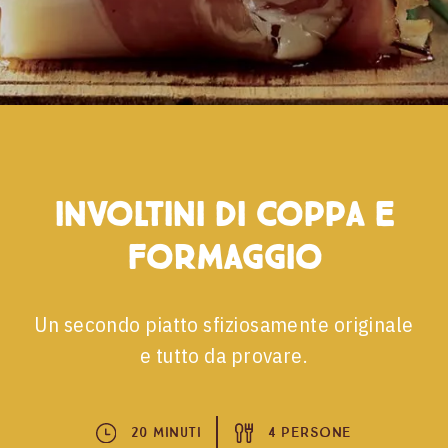
Involtini di coppa e
formaggio
Un secondo piatto sfiziosamente originale
e tutto da provare.
20 Minuti
4 Persone