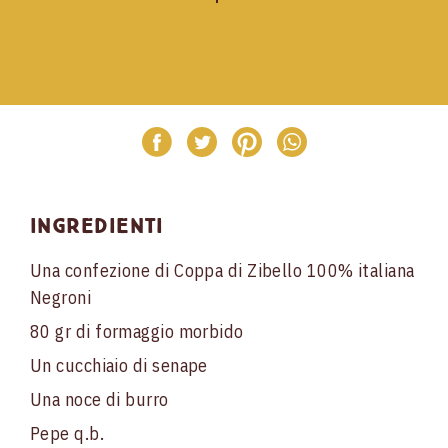
Ingredienti
Una confezione di Coppa di Zibello 100% italiana
Negroni
80 gr di formaggio morbido
Un cucchiaio di senape
Una noce di burro
Pepe q.b.