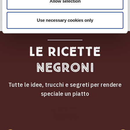
Allow selection
Use necessary cookies only
Le ricette
Negroni
Tutte le idee, trucchi e segreti per rendere
speciale un piatto
ricette
Le
Negroni