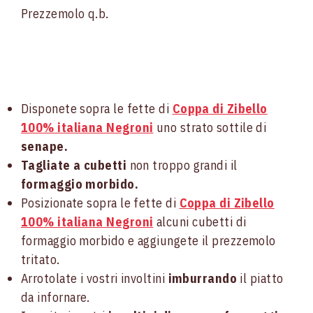
Prezzemolo q.b.
Disponete sopra le fette di
Coppa di Zibello
100% italiana Negroni
uno strato sottile di
senape.
Tagliate a cubetti
non troppo grandi il
formaggio morbido.
Posizionate sopra le fette di
Coppa di Zibello
100% italiana Negroni
alcuni cubetti di
formaggio morbido e aggiungete il prezzemolo
tritato.
Arrotolate i vostri involtini
imburrando
il piatto
da infornare.