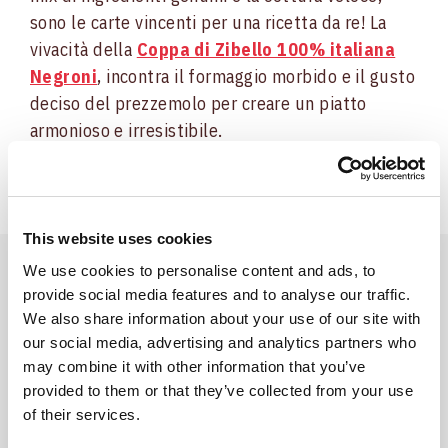
sono le carte vincenti per una ricetta da re! La
vivacità della
Coppa di Zibello 100% italiana
Negroni
, incontra il formaggio morbido e il gusto
deciso del prezzemolo per creare un piatto
armonioso e irresistibile.
This website uses cookies
We use cookies to personalise content and ads, to
provide social media features and to analyse our traffic.
Prodotti
We also share information about your use of our site with
Utilizzati
our social media, advertising and analytics partners who
may combine it with other information that you’ve
provided to them or that they’ve collected from your use
of their services.