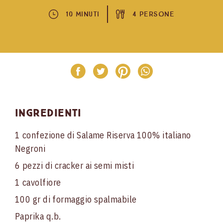
10 Minuti
4 Persone
Ingredienti
1 confezione di Salame Riserva 100% italiano
Negroni
6 pezzi di cracker ai semi misti
1 cavolfiore
100 gr di formaggio spalmabile
Paprika q.b.