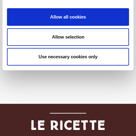
Allow all cookies
Allow selection
Salame Riserva 100% italiano
Use necessary cookies only
Le ricette