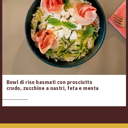
Bowl di riso basmati con prosciutto
crudo, zucchine a nastri, feta e menta