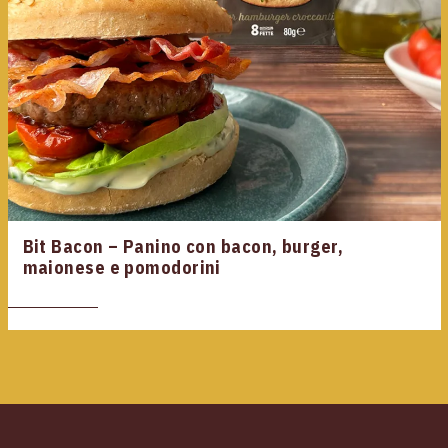
Bit Bacon – Panino con bacon, burger,
maionese e pomodorini