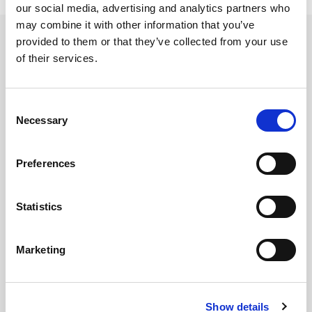
our social media, advertising and analytics partners who
may combine it with other information that you’ve
provided to them or that they’ve collected from your use
of their services.
Prodotti
Utilizzati
Consent
Necessary
Selection
Preferences
Statistics
Marketing
Show details