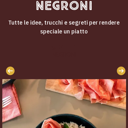
Negroni
Tutte le idee, trucchi e segreti per rendere
speciale un piatto
ricette
Le
Negroni