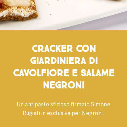
Cracker con
giardiniera di
cavolfiore e Salame
Negroni
Un antipasto sfizioso firmato Simone
Rugiati in esclusiva per Negroni.