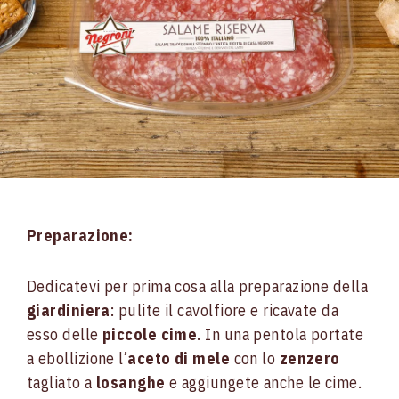
Preparazione:
Dedicatevi per prima cosa alla preparazione della
giardiniera
: pulite il cavolfiore e ricavate da
esso delle
piccole cime
. In una pentola portate
a ebollizione l’
aceto di mele
con lo
zenzero
tagliato a
losanghe
e aggiungete anche le cime.