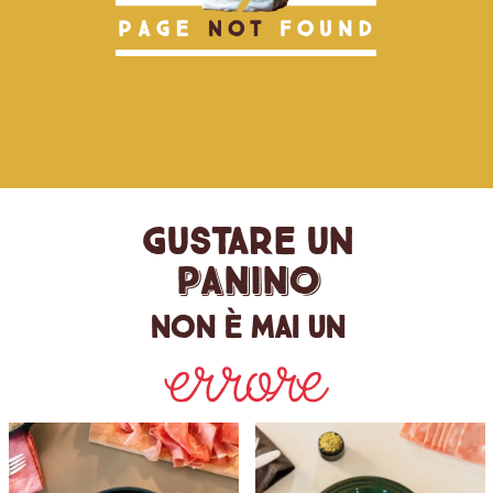
Gustare un
panino
non è mai un
errore