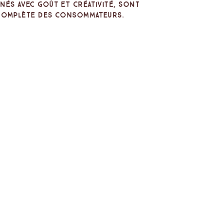
nés avec goût et créativité, sont
 complète des consommateurs.