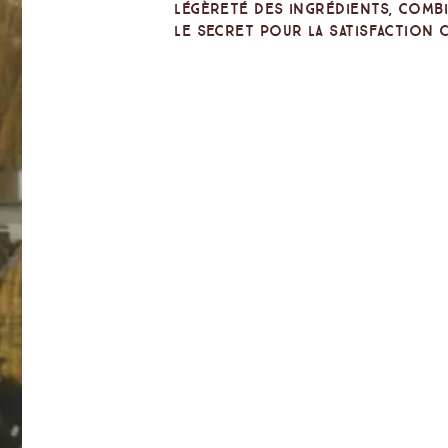
légèreté des ingrédients, combi
le secret pour la satisfaction