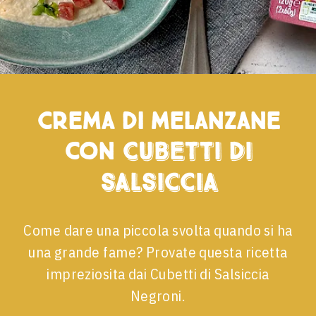
Crema di melanzane
con
cubetti di
salsiccia
Come dare una piccola svolta quando si ha
una grande fame? Provate questa ricetta
impreziosita dai Cubetti di Salsiccia
Negroni.