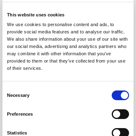
This website uses cookies
We use cookies to personalise content and ads, to
provide social media features and to analyse our traffic.
We also share information about your use of our site with
our social media, advertising and analytics partners who
may combine it with other information that you’ve
provided to them or that they’ve collected from your use
of their services.
Consent
Necessary
Selection
Preferences
Statistics
Salsiccia Classica