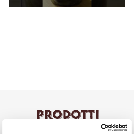
Prodotti
Utilizzati