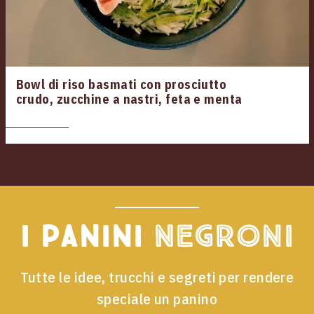
Bowl di riso basmati con prosciutto
crudo, zucchine a nastri, feta e menta
I panini
Negroni
Tutte le idee, trucchi e segreti per rendere
speciale un panino