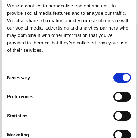
We use cookies to personalise content and ads, to
provide social media features and to analyse our traffic.
We also share information about your use of our site with
our social media, advertising and analytics partners who
may combine it with other information that you’ve
provided to them or that they’ve collected from your use
Prodotti
of their services.
Utilizzati
Consent
Necessary
Selection
Preferences
Statistics
Marketing