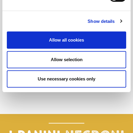
Show details
Allow all cookies
Allow selection
Mortadella 4 Castelli
Use necessary cookies only