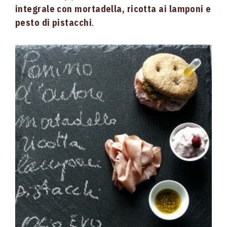
integrale con mortadella, ricotta ai lamponi e
pesto di pistacchi
.